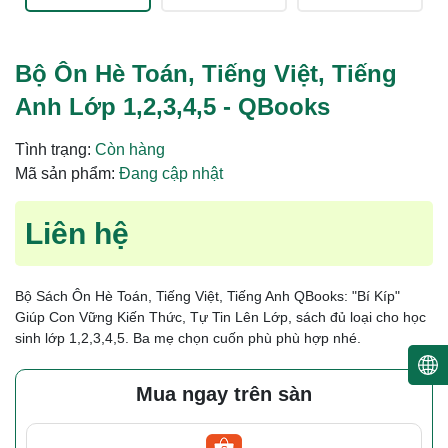
Bộ Ôn Hè Toán, Tiếng Việt, Tiếng
Anh Lớp 1,2,3,4,5 - QBooks
Tình trạng:
Còn hàng
Mã sản phẩm:
Đang cập nhật
Liên hệ
Bộ Sách Ôn Hè Toán, Tiếng Việt, Tiếng Anh QBooks: "Bí Kíp"
Giúp Con Vững Kiến Thức, Tự Tin Lên Lớp, sách đủ loại cho học
sinh lớp 1,2,3,4,5. Ba mẹ chọn cuốn phù phù hợp nhé.
Mua ngay trên sàn